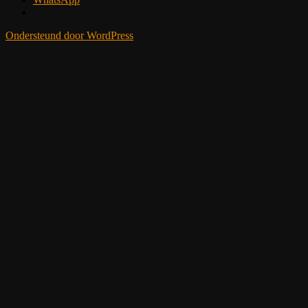
Ondersteund door WordPress