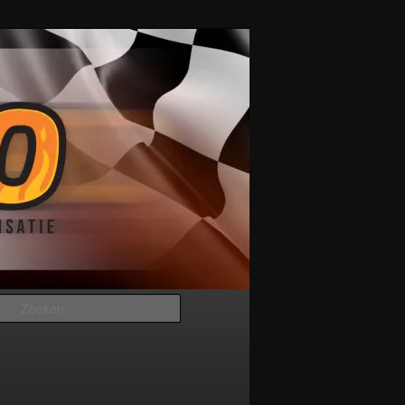
Zoeken