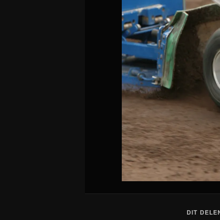
DIT DELE