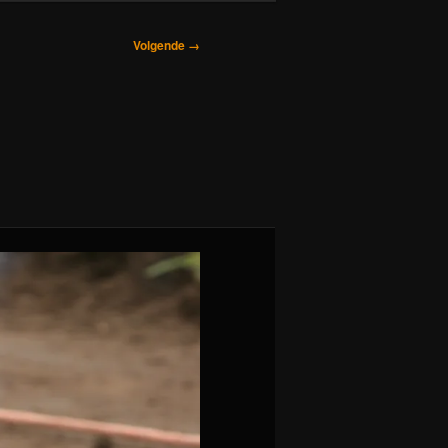
Volgende →