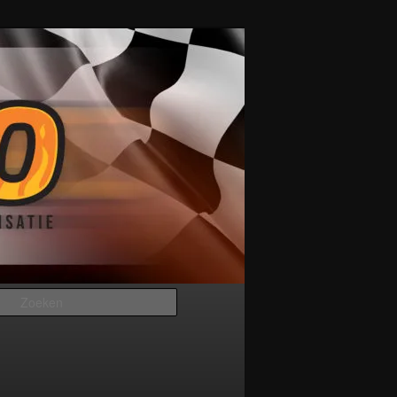
Zoeken