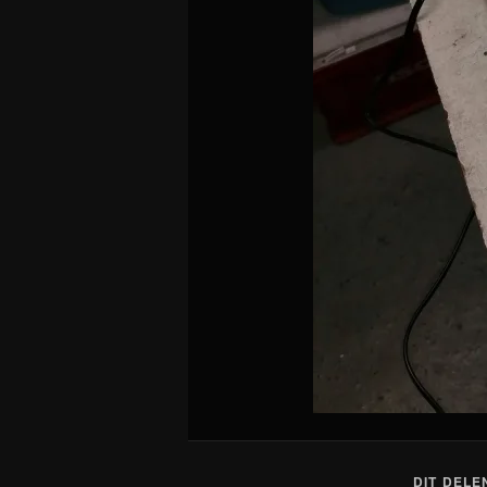
DIT DELE