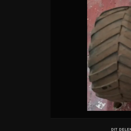
DIT DELE