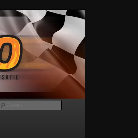
Zoeken