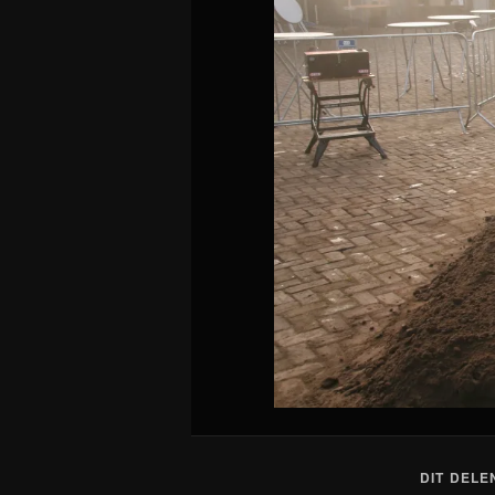
DIT DELE