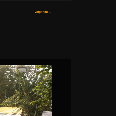
Volgende →