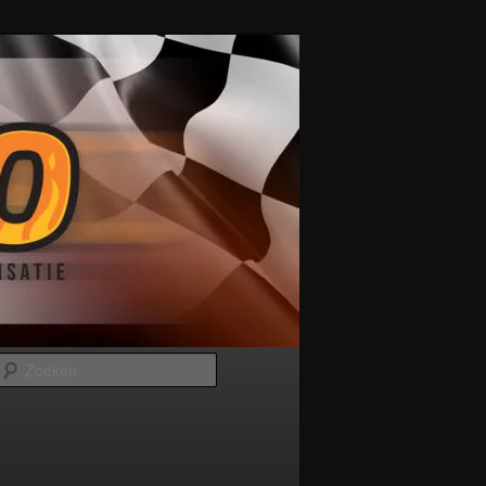
Zoeken