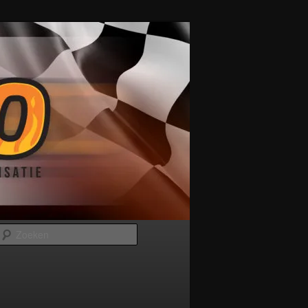
Zoeken