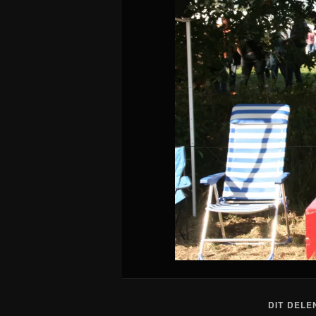
DIT DELE