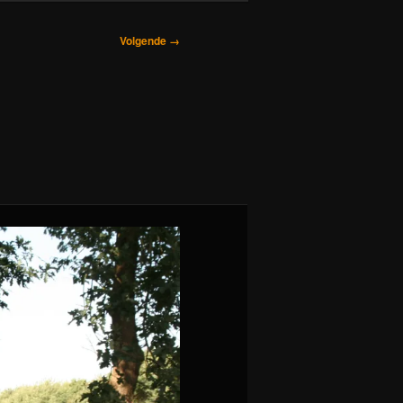
Volgende →