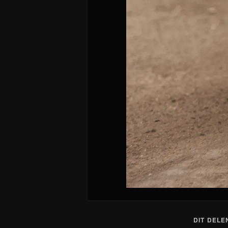
DIT DELE