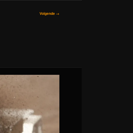
Volgende →