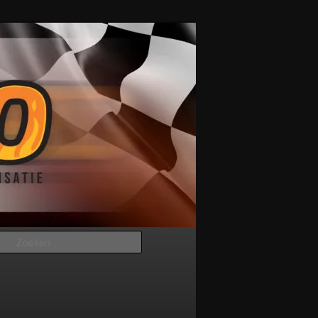
Zoeken