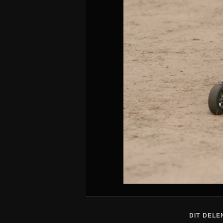
DIT DELE