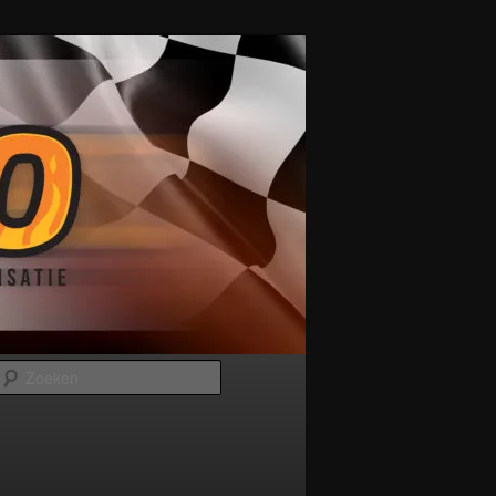
Zoeken