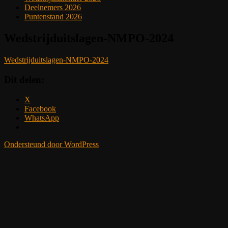
Deelnemers 2026
Puntenstand 2026
Wedstrijduitslagen-NMPO-2024
Wedstrijduitslagen-NMPO-2024
Dit delen:
X
Facebook
WhatsApp
Ondersteund door WordPress