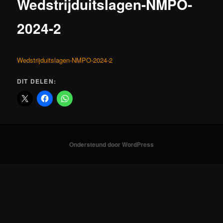
Wedstrijduitslagen-NMPO-
2024-2
Wedstrijduitslagen-NMPO-2024-2
DIT DELEN:
Ondersteund door WordPress