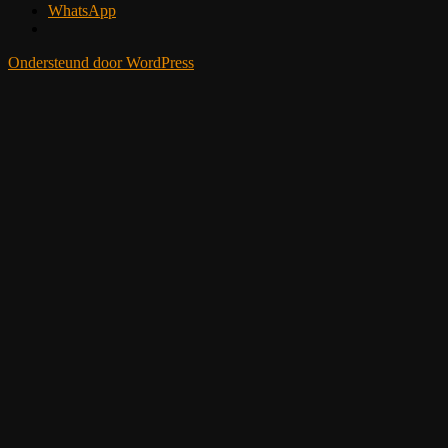
WhatsApp
Ondersteund door WordPress