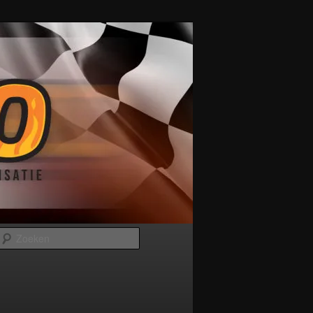
Zoeken