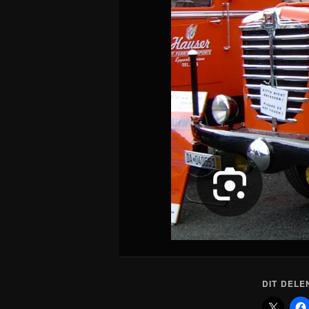
DIT DELE