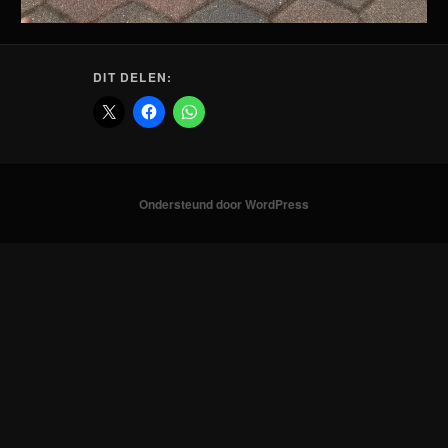
DIT DELEN:
Ondersteund door WordPress