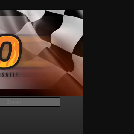
Zoeken