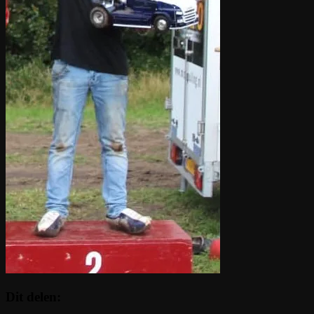
Dit delen: