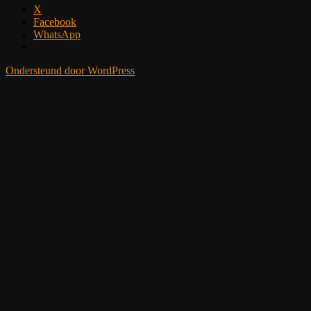
X
Facebook
WhatsApp
Ondersteund door WordPress