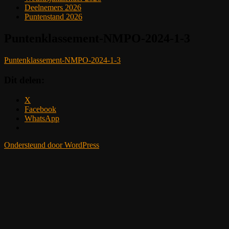
Deelnemers 2026
Puntenstand 2026
Puntenklassement-NMPO-2024-1-3
Puntenklassement-NMPO-2024-1-3
Dit delen:
X
Facebook
WhatsApp
Ondersteund door WordPress