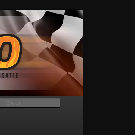
Zoeken