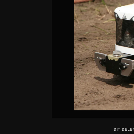
DIT DELE