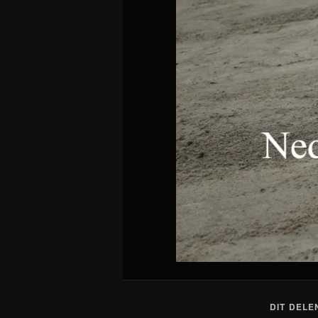
DIT DELE