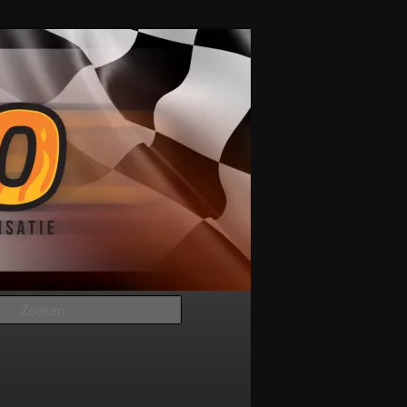
Zoeken