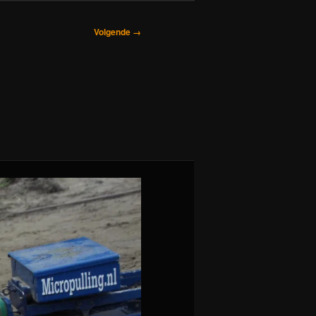
Volgende →