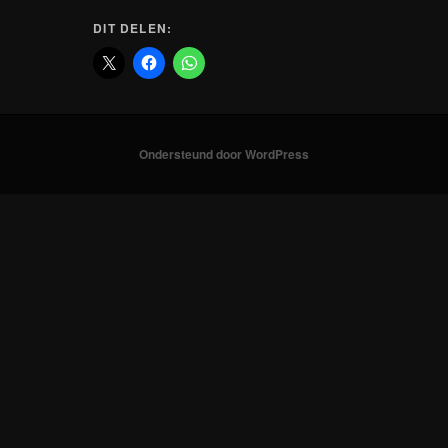
DIT DELEN:
Ondersteund door WordPress