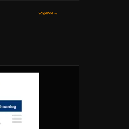
Volgende →