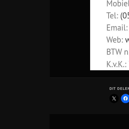
DIT DELE