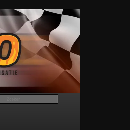
Zoeken