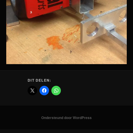
DIT DELEN:
Ondersteund door WordPress