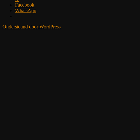
Facebook
WhatsApp
Ondersteund door WordPress