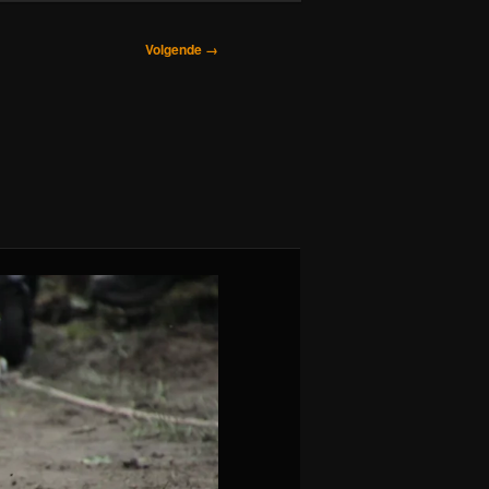
Volgende →