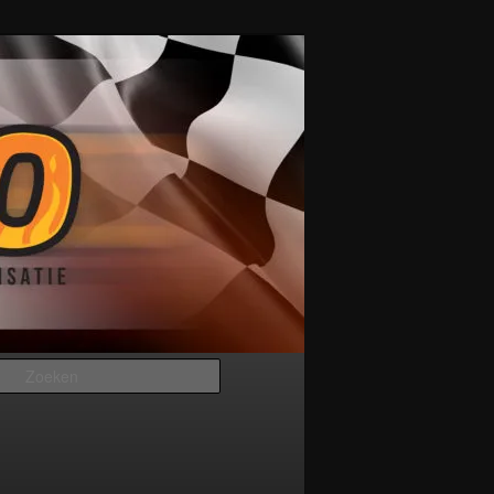
Zoeken