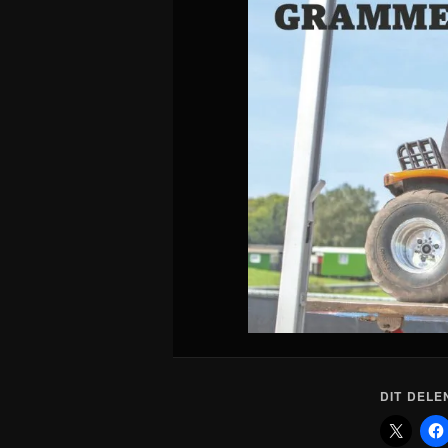
DIT DELE