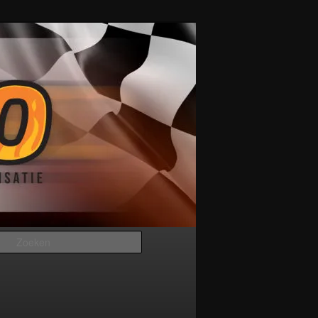
Zoeken