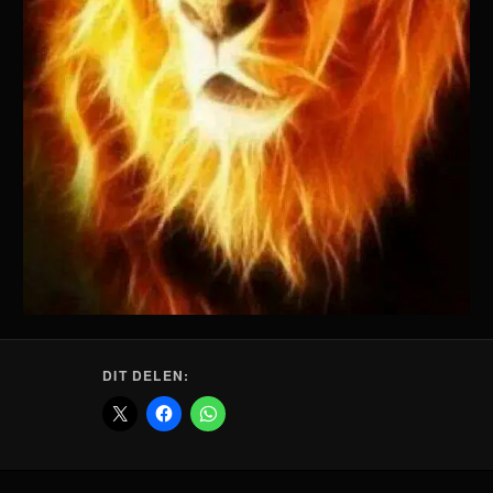
DIT DELEN: