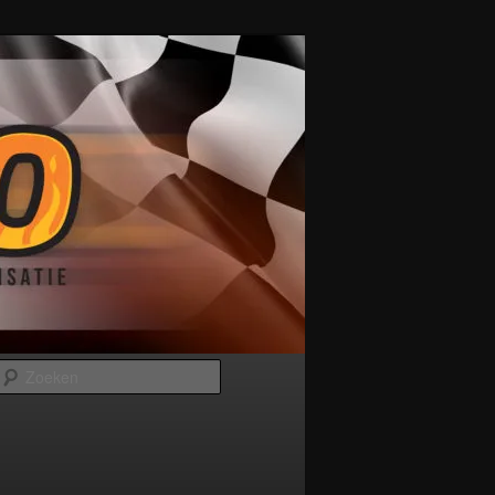
Zoeken