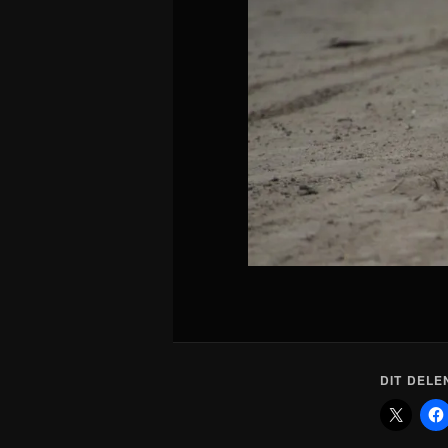
DIT DELE