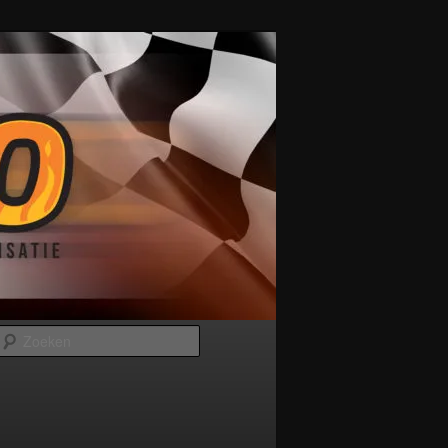
Zoeken