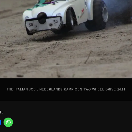
THE ITALIAN JOB : NEDERLANDS KAMPIOEN TWO WHEEL DRIVE 2023
N: