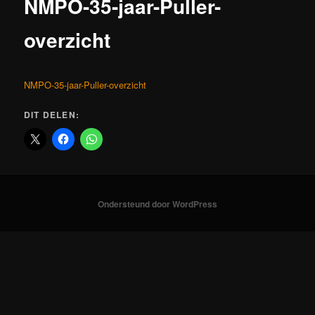
NMPO-35-jaar-Puller-
overzicht
NMPO-35-jaar-Puller-overzicht
DIT DELEN:
Ondersteund door WordPress