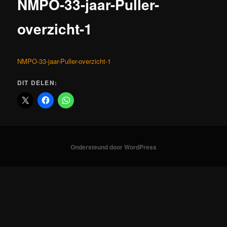
NMPO-33-jaar-Puller-
overzicht-1
NMPO-33-jaar-Puller-overzicht-1
DIT DELEN:
Ondersteund door WordPress