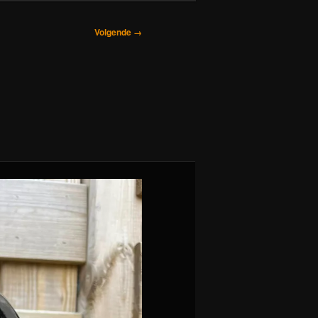
Volgende →