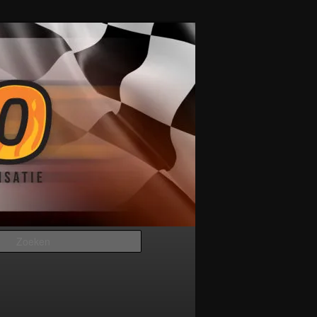
Zoeken