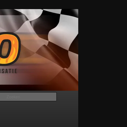
Zoeken