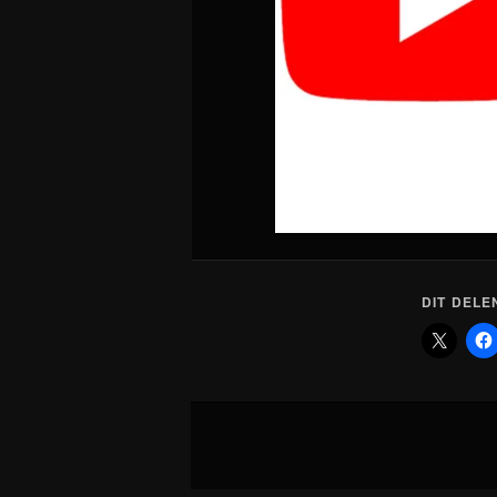
DIT DELE