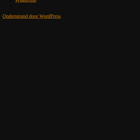
Ondersteund door WordPress