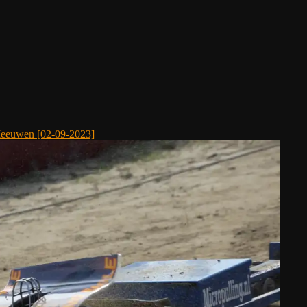
Meeuwen [02-09-2023]