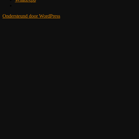
Ondersteund door WordPress