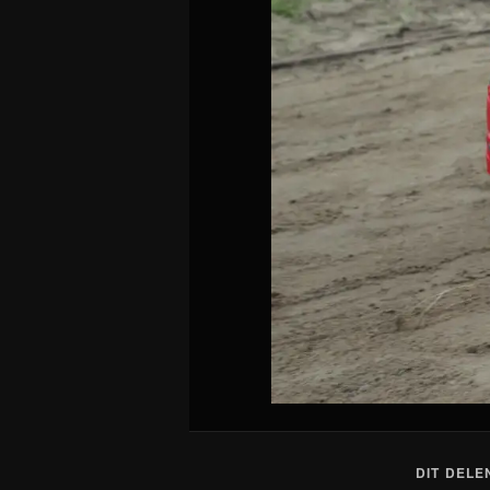
DIT DELE