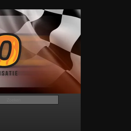
Zoeken