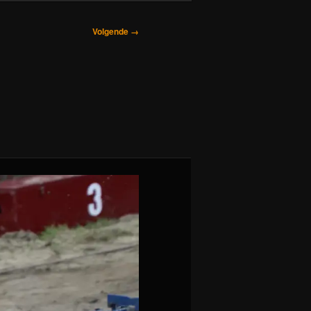
Volgende →