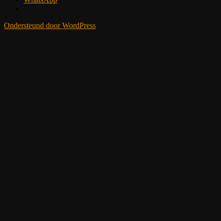
Ondersteund door WordPress