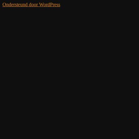
Ondersteund door WordPress