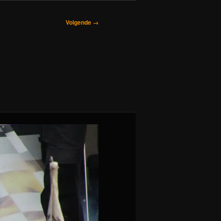
Volgende →