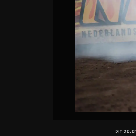
DIT DELE