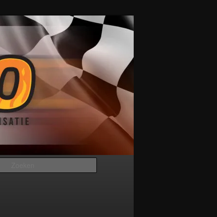
Zoeken