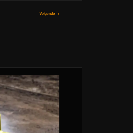
Volgende →