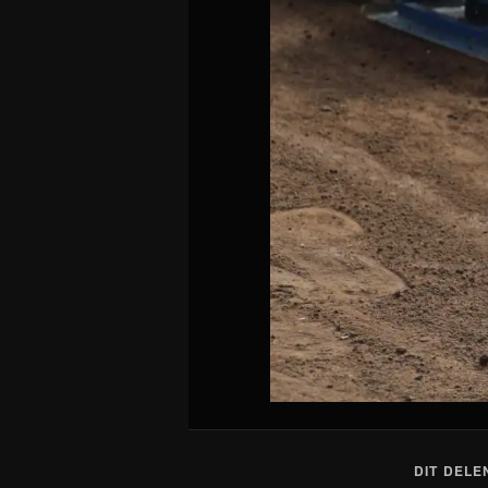
DIT DELE