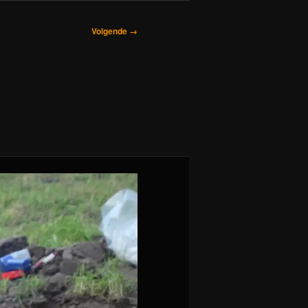
Volgende →