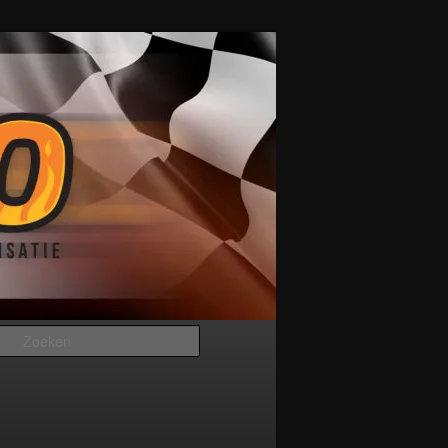
Zoeken