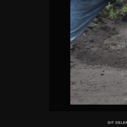
DIT DELE