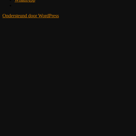
Ondersteund door WordPress