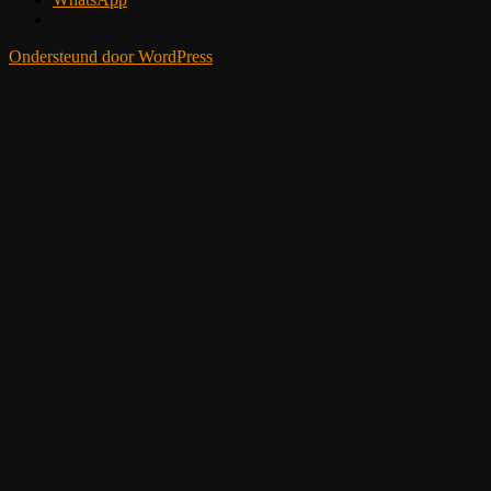
Ondersteund door WordPress