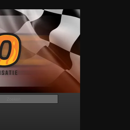
Zoeken