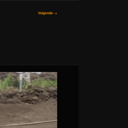
Volgende →