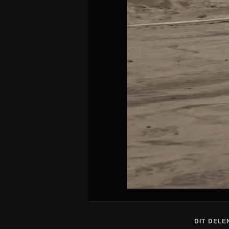
DIT DELE