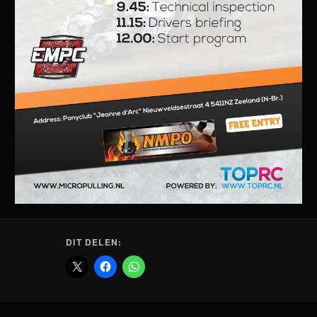
DIT DELEN: