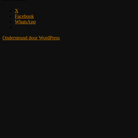
X
Facebook
WhatsApp
Ondersteund door WordPress