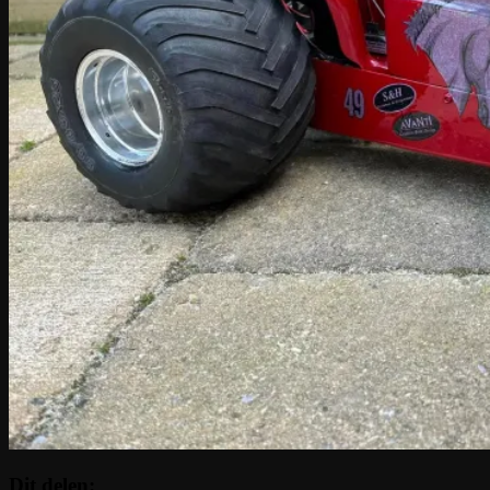
Dit delen: