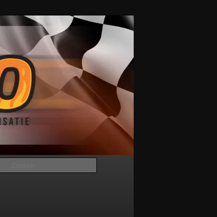
Zoeken