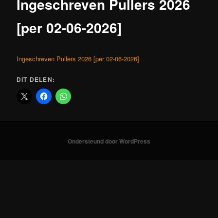
Ingeschreven Pullers 2026
[per 02-06-2026]
Ingeschreven Pullers 2026 [per 02-06-2026]
DIT DELEN:
Ondersteund door WordPress