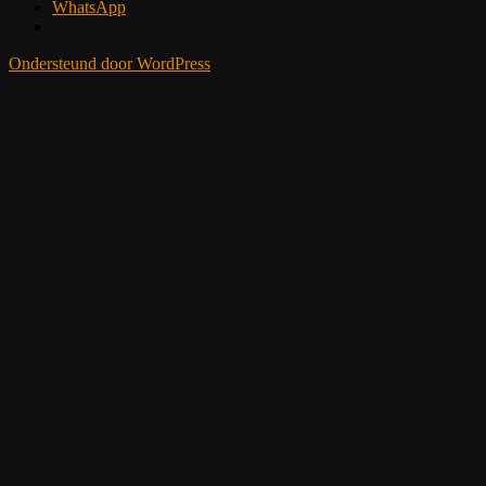
WhatsApp
Ondersteund door WordPress