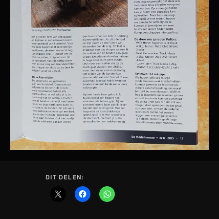
DIT DELEN: