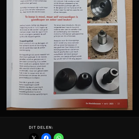
DIT DELEN: